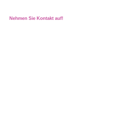
Nehmen Sie Kontakt auf!