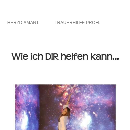
HERZDIAMANT.
TRAUERHILFE PROFI.