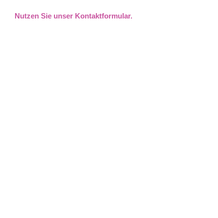
Nutzen Sie unser Kontaktformular.