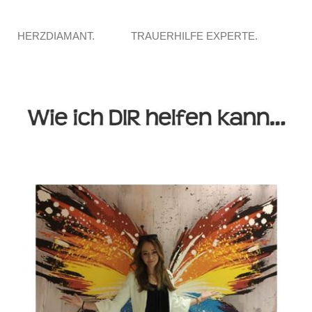
HERZDIAMANT.
TRAUERHILFE EXPERTE.