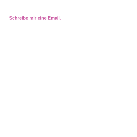
Schreibe mir eine Email.