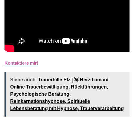
Kontaktiere mir!
Siehe auch
Trauerhilfe Elz | 💓️️ Herzdiamant:
Online Trauerbewältigung, Rückführungen,
Psychologische Beratung,
Reinkarnationshypnose, Spirituelle
Lebensberatung mit Hypnose, Trauerverarbeitung