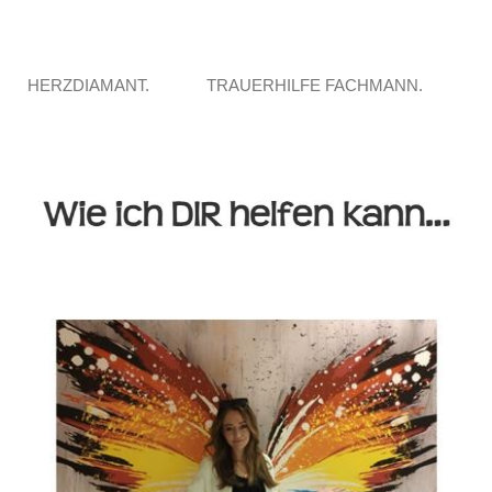
HERZDIAMANT.
TRAUERHILFE FACHMANN.