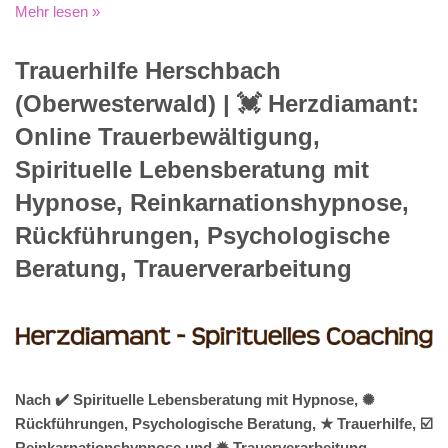
Mehr lesen »
Trauerhilfe Herschbach
(Oberwesterwald) | 💓️️ Herzdiamant:
Online Trauerbewältigung,
Spirituelle Lebensberatung mit
Hypnose, Reinkarnationshypnose,
Rückführungen, Psychologische
Beratung, Trauerverarbeitung
Nach ✔️ Spirituelle Lebensberatung mit Hypnose, ✺
Rückführungen, Psychologische Beratung, ★ Trauerhilfe, ☑️
Reinkarnationshypnose und ✹ Trauerverarbeitung