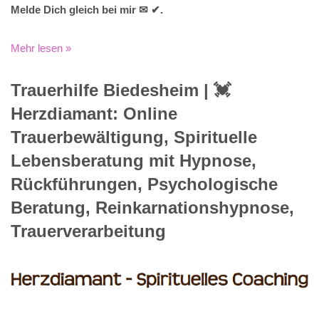
Melde Dich gleich bei mir ✉ ✔.
Mehr lesen »
Trauerhilfe Biedesheim | 💓️️
Herzdiamant: Online
Trauerbewältigung, Spirituelle
Lebensberatung mit Hypnose,
Rückführungen, Psychologische
Beratung, Reinkarnationshypnose,
Trauerverarbeitung