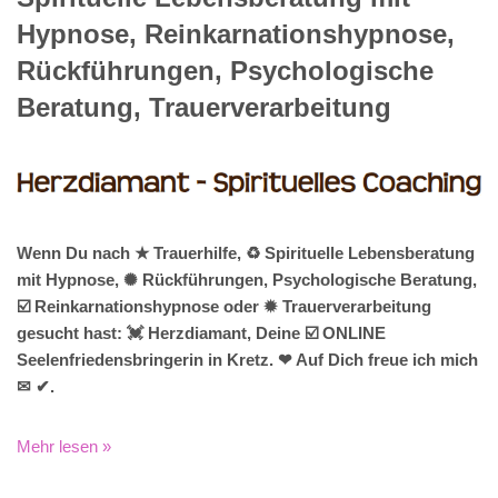
Hypnose, Reinkarnationshypnose,
Rückführungen, Psychologische
Beratung, Trauerverarbeitung
Wenn Du nach ★ Trauerhilfe, ♻ Spirituelle Lebensberatung
mit Hypnose, ✺ Rückführungen, Psychologische Beratung,
☑️ Reinkarnationshypnose oder ✹ Trauerverarbeitung
gesucht hast: 💓️ Herzdiamant, Deine ☑️ ONLINE
Seelenfriedensbringerin in Kretz. ❤ Auf Dich freue ich mich
✉ ✔.
Mehr lesen »