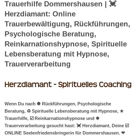
Trauerhilfe Dommershausen | 💓️️
Herzdiamant: Online
Trauerbewältigung, Rückführungen,
Psychologische Beratung,
Reinkarnationshypnose, Spirituelle
Lebensberatung mit Hypnose,
Trauerverarbeitung
Wenn Du nach ✺ Rückführungen, Psychologische
Beratung, ♻ Spirituelle Lebensberatung mit Hypnose, ★
Trauerhilfe, ☑️ Reinkarnationshypnose und ✹
Trauerverarbeitung gesucht hast: 💓️ Herzdiamant, Deine ☑️
ONLINE Seelenfriedensbringerin für Dommershausen. ❤