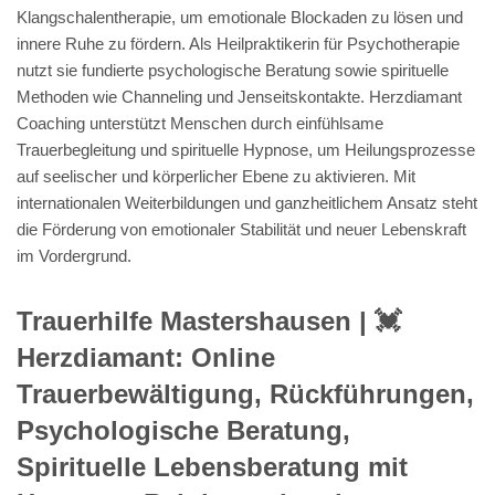
Klangschalentherapie, um emotionale Blockaden zu lösen und
innere Ruhe zu fördern. Als Heilpraktikerin für Psychotherapie
nutzt sie fundierte psychologische Beratung sowie spirituelle
Methoden wie Channeling und Jenseitskontakte. Herzdiamant
Coaching unterstützt Menschen durch einfühlsame
Trauerbegleitung und spirituelle Hypnose, um Heilungsprozesse
auf seelischer und körperlicher Ebene zu aktivieren. Mit
internationalen Weiterbildungen und ganzheitlichem Ansatz steht
die Förderung von emotionaler Stabilität und neuer Lebenskraft
im Vordergrund.
Trauerhilfe Mastershausen | 💓️️
Herzdiamant: Online
Trauerbewältigung, Rückführungen,
Psychologische Beratung,
Spirituelle Lebensberatung mit