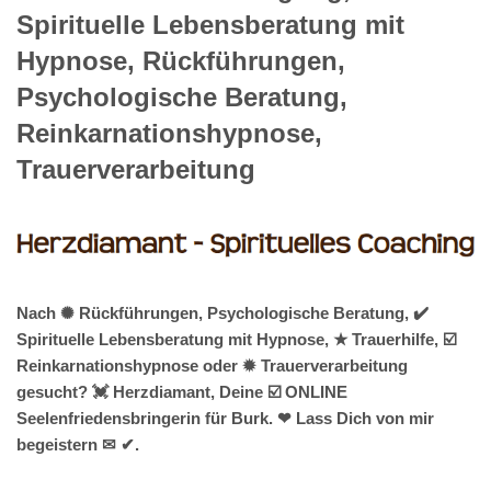
Spirituelle Lebensberatung mit
Hypnose, Rückführungen,
Psychologische Beratung,
Reinkarnationshypnose,
Trauerverarbeitung
Nach ✺ Rückführungen, Psychologische Beratung, ✔️
Spirituelle Lebensberatung mit Hypnose, ★ Trauerhilfe, ☑️
Reinkarnationshypnose oder ✹ Trauerverarbeitung
gesucht? 💓️ Herzdiamant, Deine ☑️ ONLINE
Seelenfriedensbringerin für Burk. ❤ Lass Dich von mir
begeistern ✉ ✔.