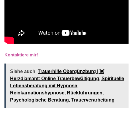
Kontaktiere mir!
Siehe auch
Trauerhilfe Obergünzburg | 💓️️
Herzdiamant: Online Trauerbewältigung, Spirituelle
Lebensberatung mit Hypnose,
Reinkarnationshypnose, Rückführungen,
Psychologische Beratung, Trauerverarbeitung