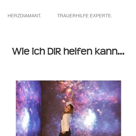
HERZDIAMANT.
TRAUERHILFE EXPERTE.