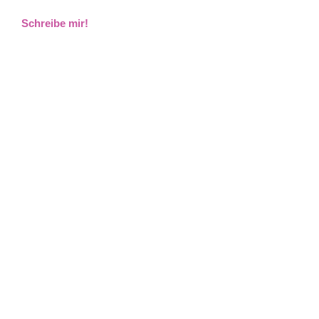
Schreibe mir!