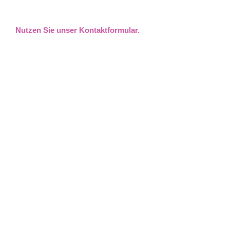
Nutzen Sie unser Kontaktformular.