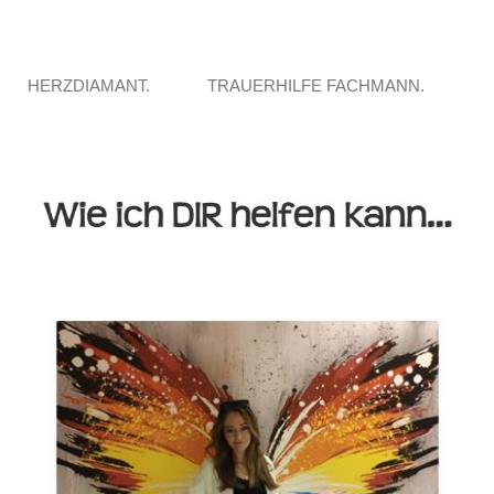
HERZDIAMANT.
TRAUERHILFE FACHMANN.