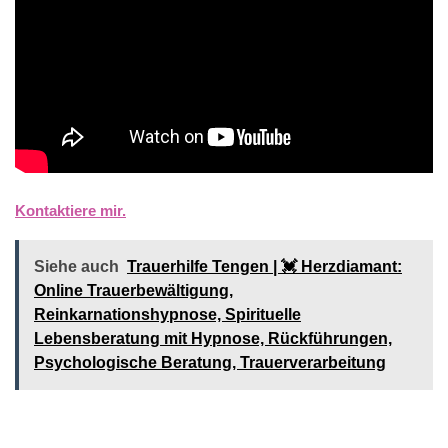
Kontaktiere mir.
Siehe auch
Trauerhilfe Tengen | 💓️️ Herzdiamant:
Online Trauerbewältigung,
Reinkarnationshypnose, Spirituelle
Lebensberatung mit Hypnose, Rückführungen,
Psychologische Beratung, Trauerverarbeitung