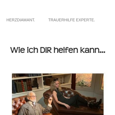
HERZDIAMANT.
TRAUERHILFE EXPERTE.