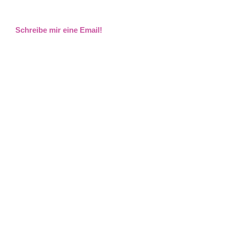
Schreibe mir eine Email!