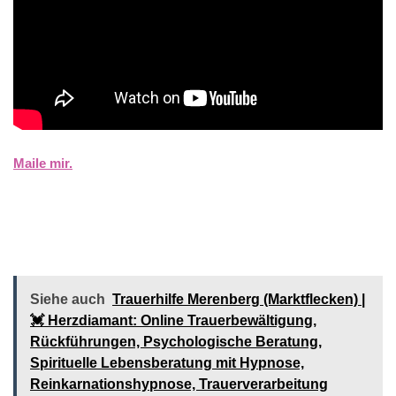
Maile mir.
Siehe auch
Trauerhilfe Merenberg (Marktflecken) |
💓️️ Herzdiamant: Online Trauerbewältigung,
Rückführungen, Psychologische Beratung,
Spirituelle Lebensberatung mit Hypnose,
Reinkarnationshypnose, Trauerverarbeitung