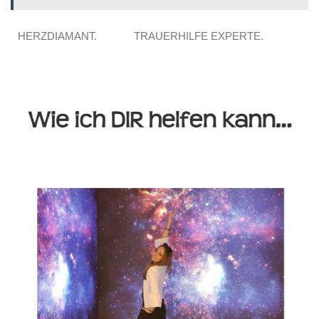
HERZDIAMANT.
TRAUERHILFE EXPERTE.