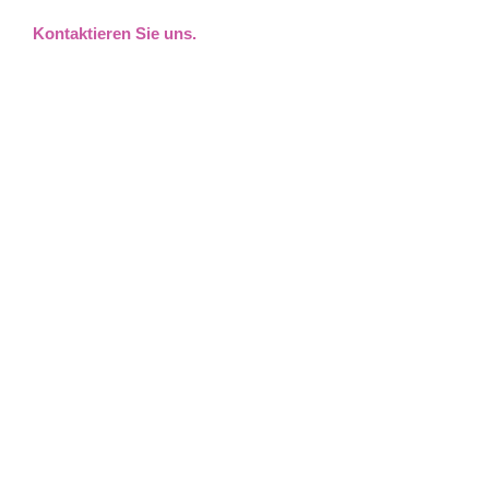
Kontaktieren Sie uns.