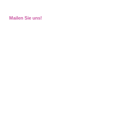
Mailen Sie uns!