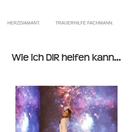
HERZDIAMANT.
TRAUERHILFE FACHMANN.