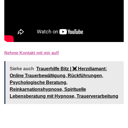
Nehme Kontakt mit mir auf!
Siehe auch
Trauerhilfe Bitz | 💓️️ Herzdiamant:
Online Trauerbewältigung, Rückführungen,
Psychologische Beratung,
Reinkarnationshypnose, Spirituelle
Lebensberatung mit Hypnose, Trauerverarbeitung