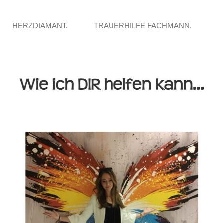
HERZDIAMANT.
TRAUERHILFE FACHMANN.