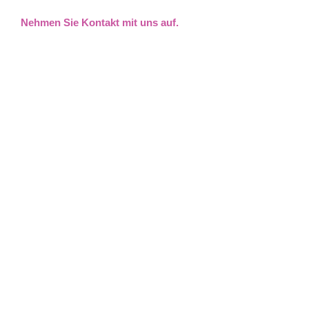
Nehmen Sie Kontakt mit uns auf.