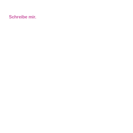
Schreibe mir.