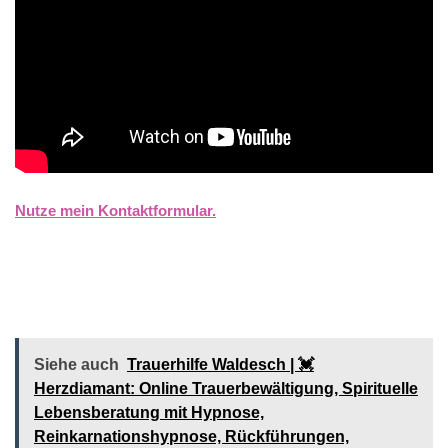
Nutze mein Kontaktformular.
Siehe auch
Trauerhilfe Waldesch | 💓️️
Herzdiamant: Online Trauerbewältigung, Spirituelle
Lebensberatung mit Hypnose,
Reinkarnationshypnose, Rückführungen,