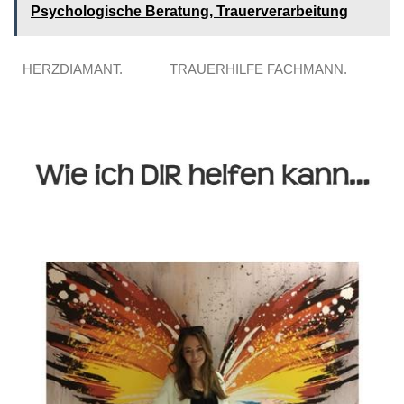
Psychologische Beratung, Trauerverarbeitung
HERZDIAMANT.
TRAUERHILFE FACHMANN.