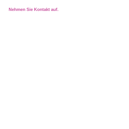
Nehmen Sie Kontakt auf.