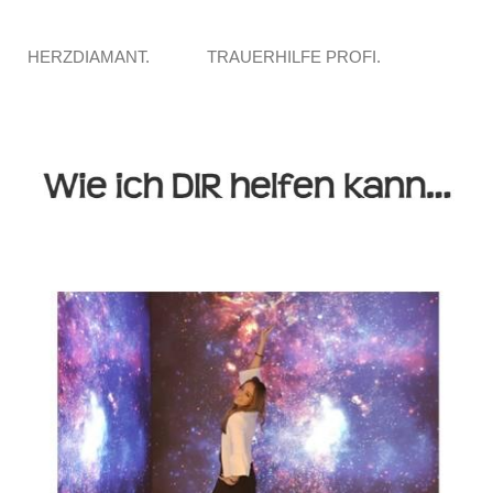
HERZDIAMANT.
TRAUERHILFE PROFI.