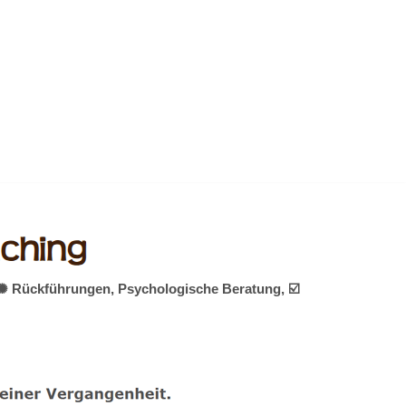
, ✺ Rückführungen, Psychologische Beratung, ☑️