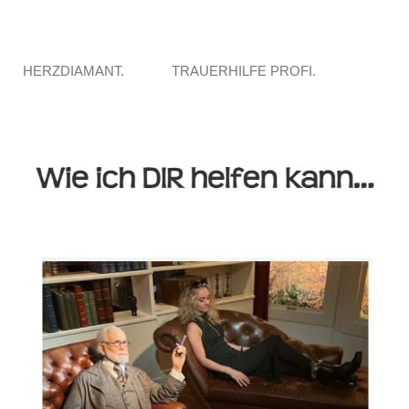
HERZDIAMANT.
TRAUERHILFE PROFI.