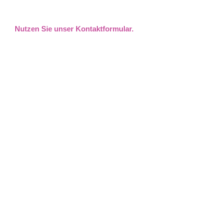
Nutzen Sie unser Kontaktformular.