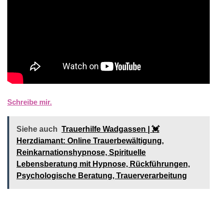
Schreibe mir.
Siehe auch
Trauerhilfe Wadgassen | 💓️️
Herzdiamant: Online Trauerbewältigung,
Reinkarnationshypnose, Spirituelle
Lebensberatung mit Hypnose, Rückführungen,
Psychologische Beratung, Trauerverarbeitung