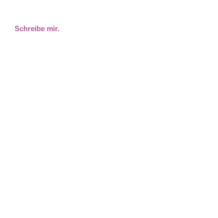
Schreibe mir.