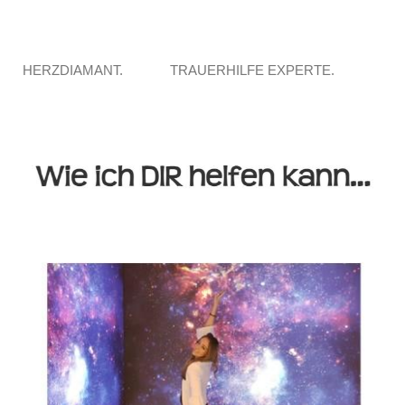
HERZDIAMANT.
TRAUERHILFE EXPERTE.