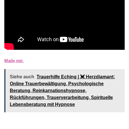
Maile mir.
Siehe auch
Trauerhilfe Eching | 💓️️ Herzdiamant:
Online Trauerbewältigung, Psychologische
Beratung, Reinkarnationshypnose,
Rückführungen, Trauerverarbeitung, Spirituelle
Lebensberatung mit Hypnose