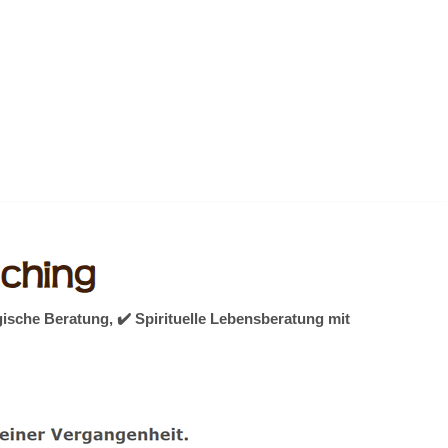
ische Beratung, ✔️ Spirituelle Lebensberatung mit