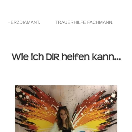
HERZDIAMANT.
TRAUERHILFE FACHMANN.