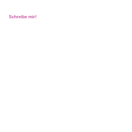
Schreibe mir!