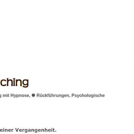
ung mit Hypnose, ✺ Rückführungen, Psychologische