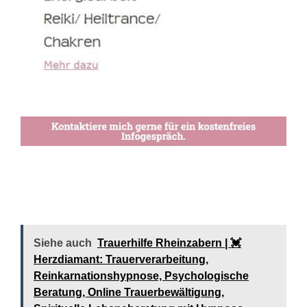
Siehe auch
Trauerhilfe Rheinzabern | 💓️️
Herzdiamant: Trauerverarbeitung,
Reinkarnationshypnose, Psychologische
Beratung, Online Trauerbewältigung,