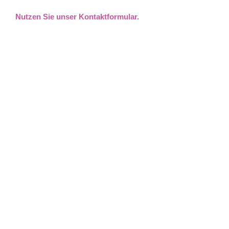
Nutzen Sie unser Kontaktformular.