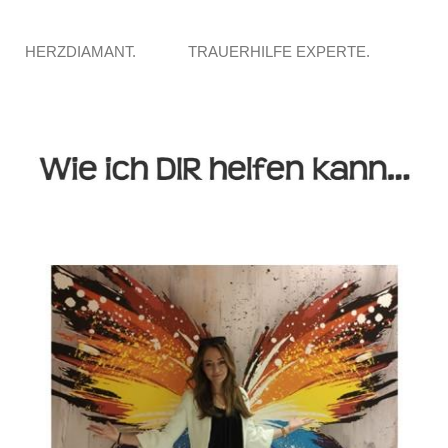
HERZDIAMANT.
TRAUERHILFE EXPERTE.