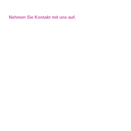
Nehmen Sie Kontakt mit uns auf.