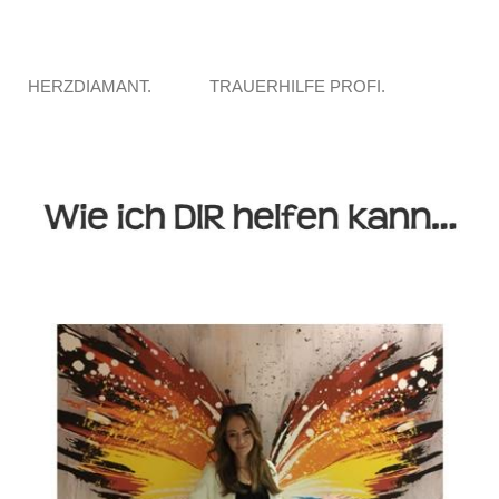
HERZDIAMANT.
TRAUERHILFE PROFI.