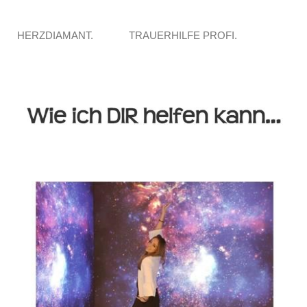
HERZDIAMANT.
TRAUERHILFE PROFI.