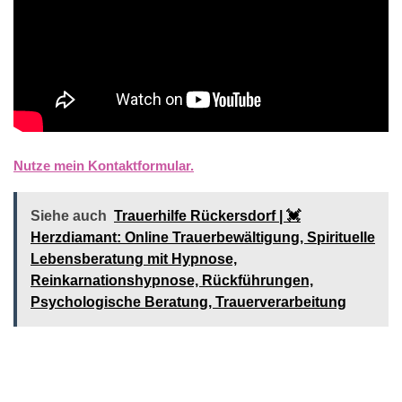
Nutze mein Kontaktformular.
Siehe auch
Trauerhilfe Rückersdorf | 💓️️
Herzdiamant: Online Trauerbewältigung, Spirituelle
Lebensberatung mit Hypnose,
Reinkarnationshypnose, Rückführungen,
Psychologische Beratung, Trauerverarbeitung