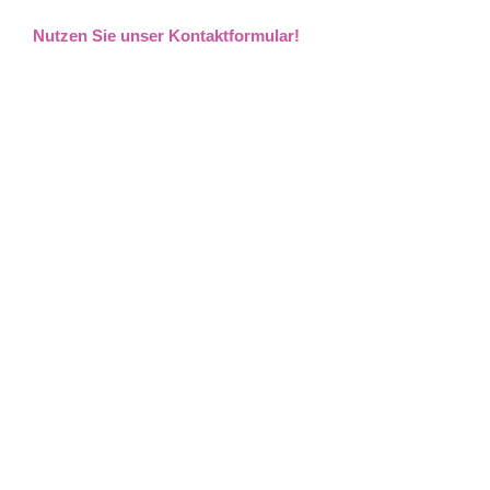
Nutzen Sie unser Kontaktformular!