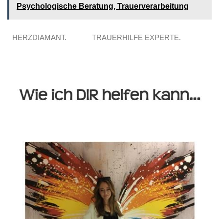
Psychologische Beratung, Trauerverarbeitung
HERZDIAMANT.
TRAUERHILFE EXPERTE.