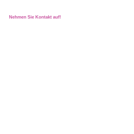
Nehmen Sie Kontakt auf!