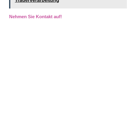
Trauerverarbeitung
Nehmen Sie Kontakt auf!