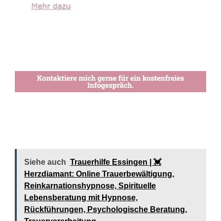
Siehe auch
Trauerhilfe Essingen | 💓️️
Herzdiamant: Online Trauerbewältigung,
Reinkarnationshypnose, Spirituelle
Lebensberatung mit Hypnose,
Rückführungen, Psychologische Beratung,