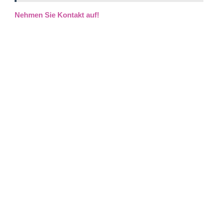
Nehmen Sie Kontakt auf!