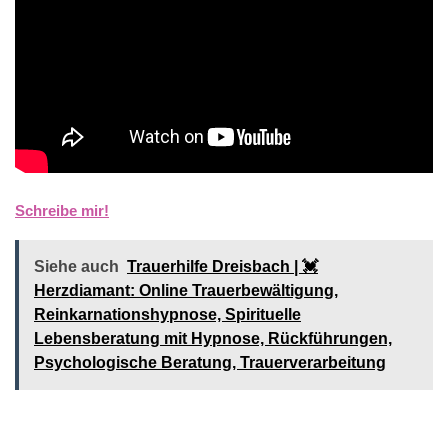
Schreibe mir!
Siehe auch
Trauerhilfe Dreisbach | 💓️️
Herzdiamant: Online Trauerbewältigung,
Reinkarnationshypnose, Spirituelle
Lebensberatung mit Hypnose, Rückführungen,
Psychologische Beratung, Trauerverarbeitung