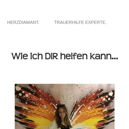
HERZDIAMANT.
TRAUERHILFE EXPERTE.