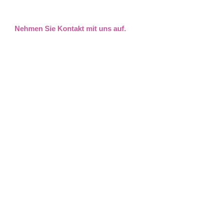
Nehmen Sie Kontakt mit uns auf.