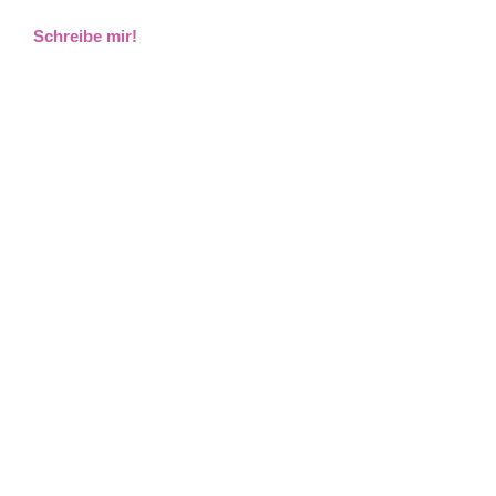
Schreibe mir!