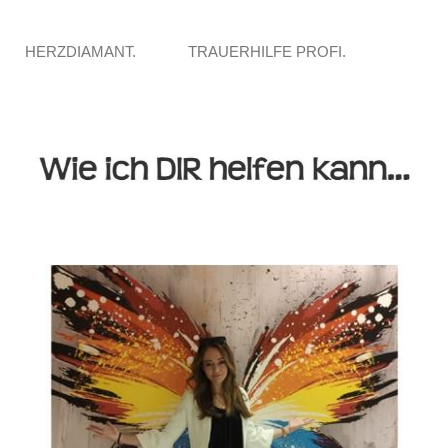
HERZDIAMANT.
TRAUERHILFE PROFI.