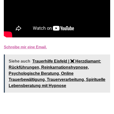
Schreibe mir eine Email.
Siehe auch
Trauerhilfe Eisfeld | 💓️️ Herzdiamant:
Rückführungen, Reinkarnationshypnose,
Psychologische Beratung, Online
Trauerbewältigung, Trauerverarbeitung, Spirituelle
Lebensberatung mit Hypnose