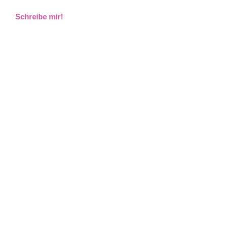
Schreibe mir!