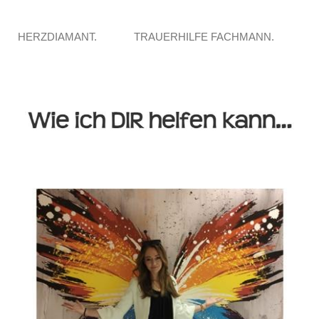
HERZDIAMANT.
TRAUERHILFE FACHMANN.