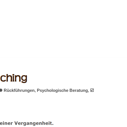
, ✺ Rückführungen, Psychologische Beratung, ☑️