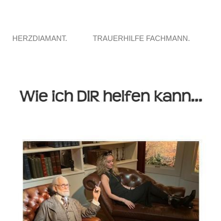
HERZDIAMANT.
TRAUERHILFE FACHMANN.