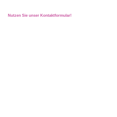
Nutzen Sie unser Kontaktformular!