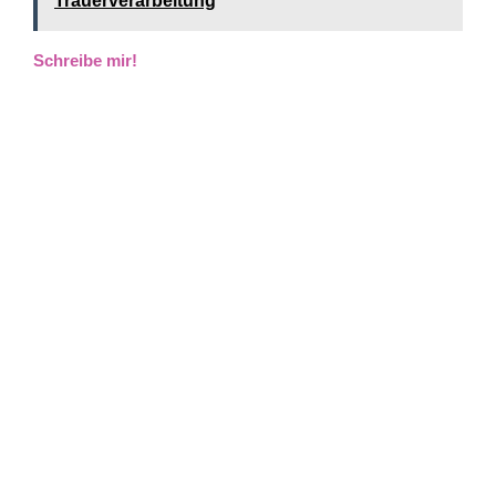
Trauerverarbeitung
Schreibe mir!