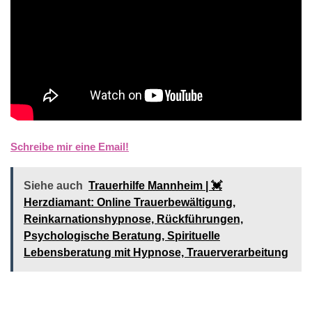
Schreibe mir eine Email!
Siehe auch
Trauerhilfe Mannheim | 💓️️
Herzdiamant: Online Trauerbewältigung,
Reinkarnationshypnose, Rückführungen,
Psychologische Beratung, Spirituelle
Lebensberatung mit Hypnose, Trauerverarbeitung