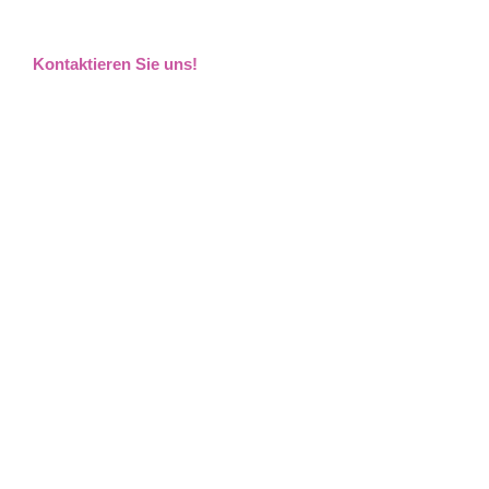
Kontaktieren Sie uns!