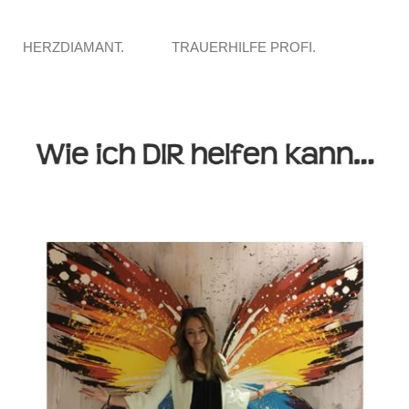
HERZDIAMANT.
TRAUERHILFE PROFI.