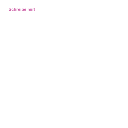
Schreibe mir!