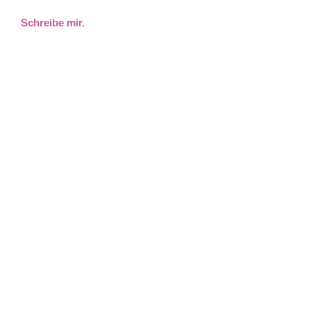
Schreibe mir.