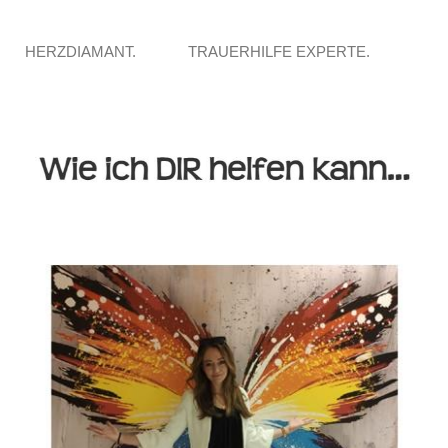
HERZDIAMANT.
TRAUERHILFE EXPERTE.