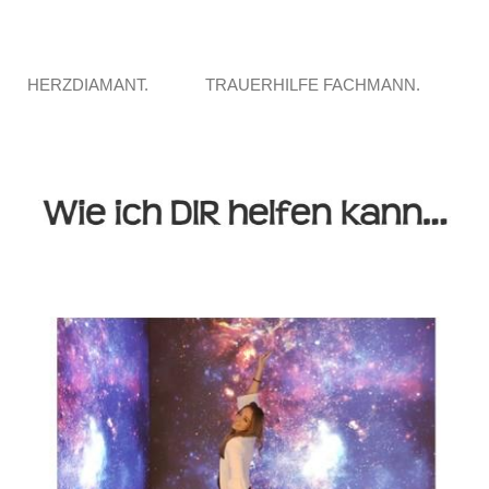
HERZDIAMANT.
TRAUERHILFE FACHMANN.