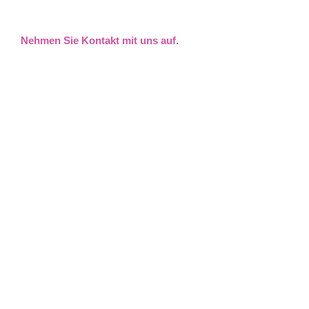
Nehmen Sie Kontakt mit uns auf.