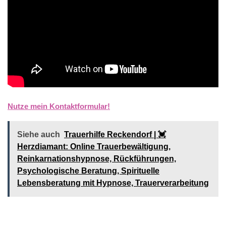
Nutze mein Kontaktformular!
Siehe auch
Trauerhilfe Reckendorf | 💓️️
Herzdiamant: Online Trauerbewältigung,
Reinkarnationshypnose, Rückführungen,
Psychologische Beratung, Spirituelle
Lebensberatung mit Hypnose, Trauerverarbeitung