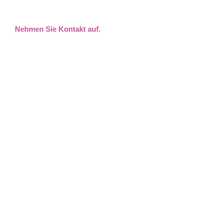
Nehmen Sie Kontakt auf.