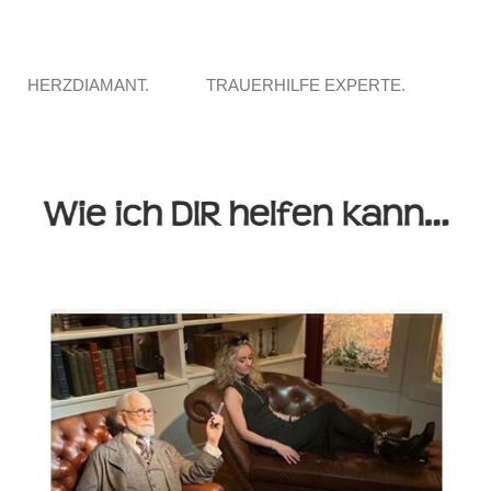
HERZDIAMANT.
TRAUERHILFE EXPERTE.