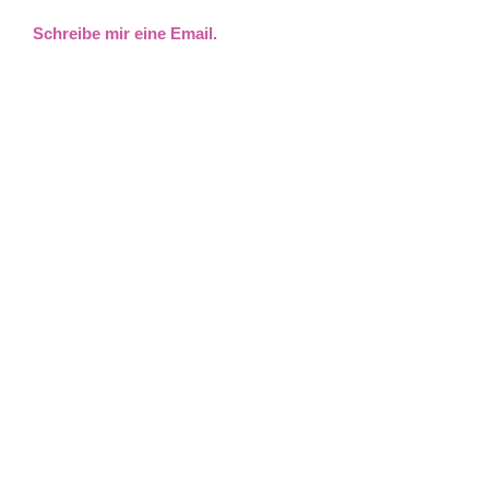
Schreibe mir eine Email.