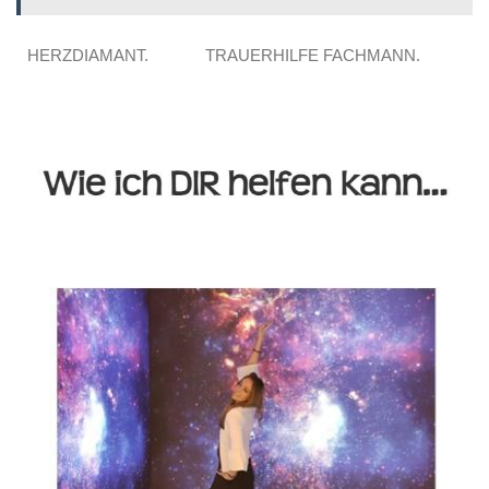
HERZDIAMANT.
TRAUERHILFE FACHMANN.