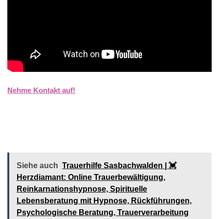
Nehme Kontakt auf!
Siehe auch
Trauerhilfe Sasbachwalden | 💓️️
Herzdiamant: Online Trauerbewältigung,
Reinkarnationshypnose, Spirituelle
Lebensberatung mit Hypnose, Rückführungen,
Psychologische Beratung, Trauerverarbeitung