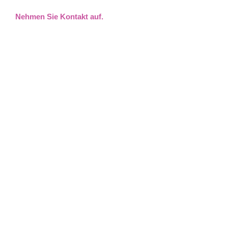
Nehmen Sie Kontakt auf.