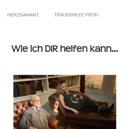
HERZDIAMANT.
TRAUERHILFE PROFI.