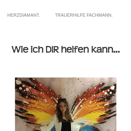
HERZDIAMANT.
TRAUERHILFE FACHMANN.