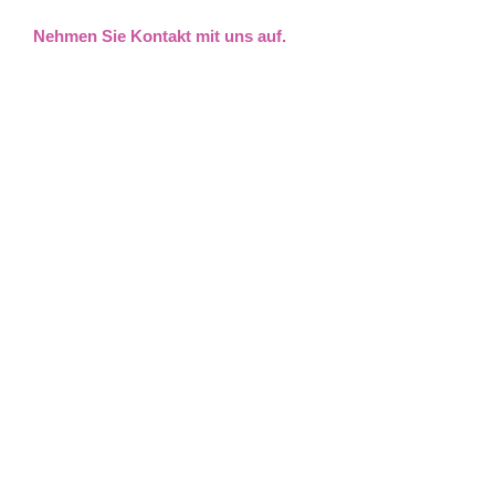
Nehmen Sie Kontakt mit uns auf.