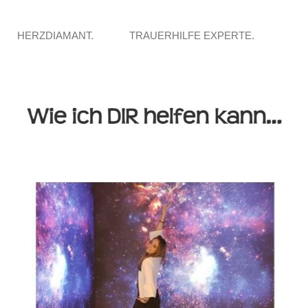
HERZDIAMANT.
TRAUERHILFE EXPERTE.