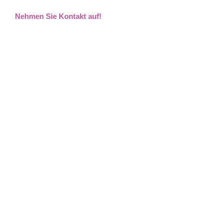
Nehmen Sie Kontakt auf!