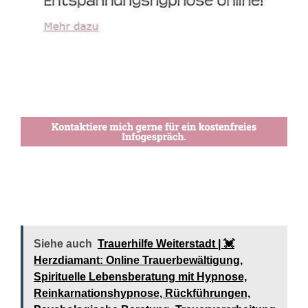
Siehe auch
Trauerhilfe Weiterstadt | 💓️️
Herzdiamant: Online Trauerbewältigung,
Spirituelle Lebensberatung mit Hypnose,
Reinkarnationshypnose, Rückführungen,