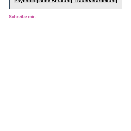
Psychologische Beratung, Trauerverarbeitung
Schreibe mir.