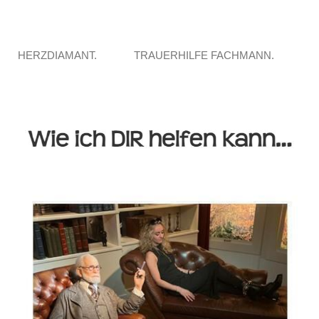
HERZDIAMANT.
TRAUERHILFE FACHMANN.