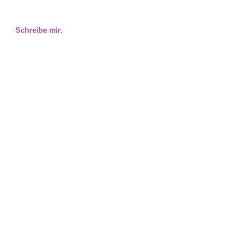
Schreibe mir.