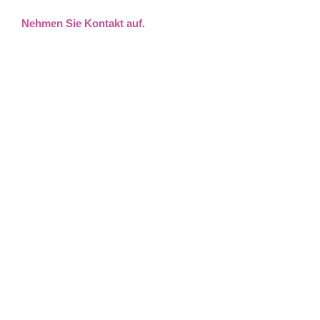
Nehmen Sie Kontakt auf.