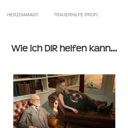
HERZDIAMANT.
TRAUERHILFE PROFI.