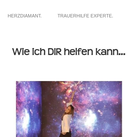
HERZDIAMANT.
TRAUERHILFE EXPERTE.