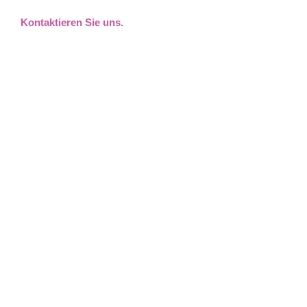
Kontaktieren Sie uns.