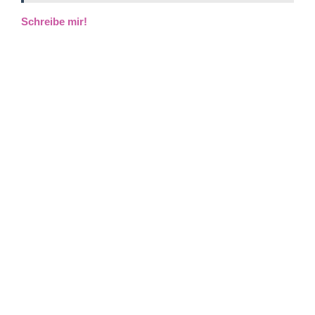
Schreibe mir!