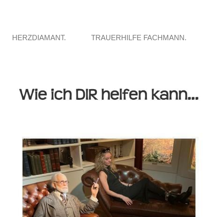
HERZDIAMANT.
TRAUERHILFE FACHMANN.