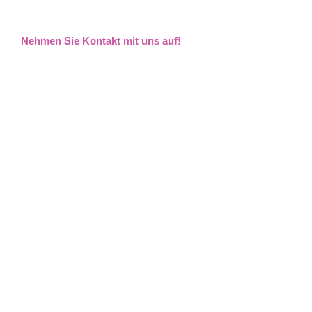
Nehmen Sie Kontakt mit uns auf!