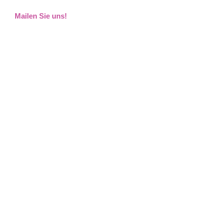
Mailen Sie uns!