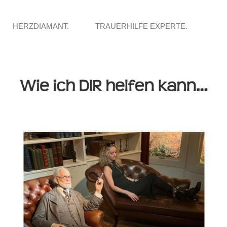
HERZDIAMANT.
TRAUERHILFE EXPERTE.