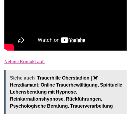
Nehme Kontakt auf.
Siehe auch
Trauerhilfe Oberstadion | 💓️️
Herzdiamant: Online Trauerbewältigung, Spirituelle
Lebensberatung mit Hypnose,
Reinkarnationshypnose, Rückführungen,
Psychologische Beratung, Trauerverarbeitung