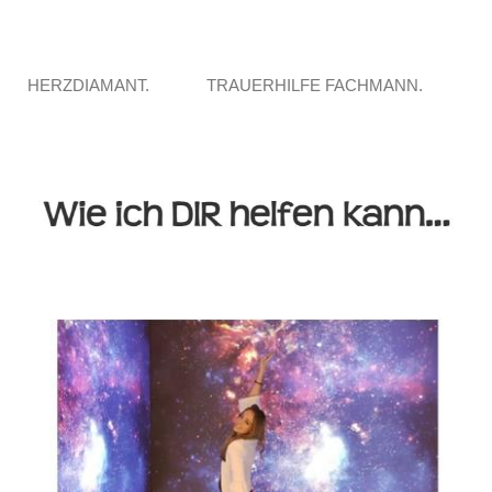
HERZDIAMANT.
TRAUERHILFE FACHMANN.