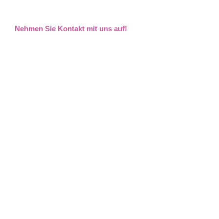
Nehmen Sie Kontakt mit uns auf!