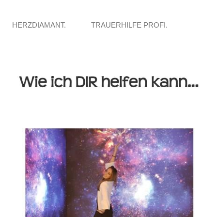
HERZDIAMANT.
TRAUERHILFE PROFI.