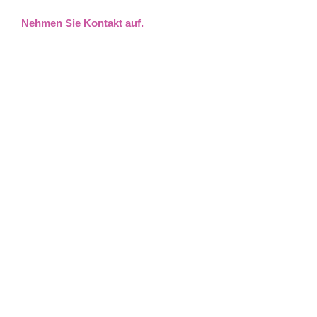
Nehmen Sie Kontakt auf.