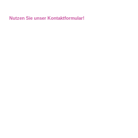
Nutzen Sie unser Kontaktformular!