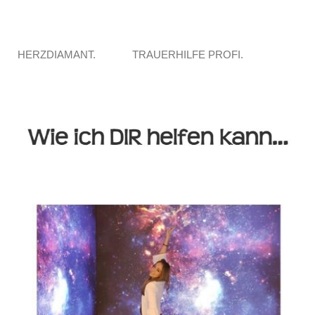
HERZDIAMANT.
TRAUERHILFE PROFI.