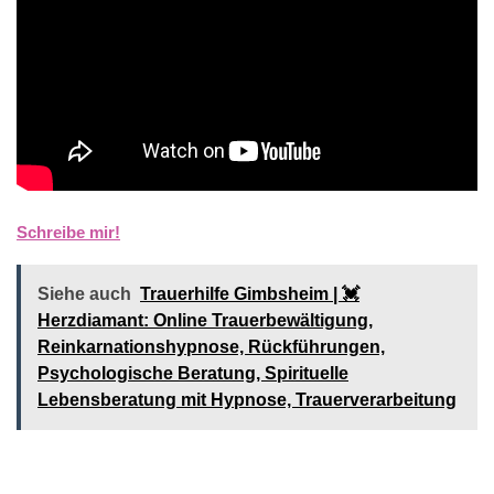
Schreibe mir!
Siehe auch
Trauerhilfe Gimbsheim | 💓️️
Herzdiamant: Online Trauerbewältigung,
Reinkarnationshypnose, Rückführungen,
Psychologische Beratung, Spirituelle
Lebensberatung mit Hypnose, Trauerverarbeitung